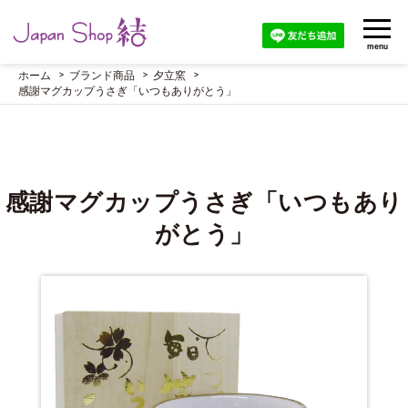
menu
ホーム
ブランド商品
夕立窯
感謝マグカップうさぎ「いつもありがとう」
感謝マグカップうさぎ「いつもあり
がとう」