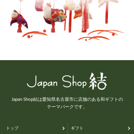
Japan Shop結は愛知県名古屋市に店舗のある和ギフトの
テーマパークです。
トップ
ギフト