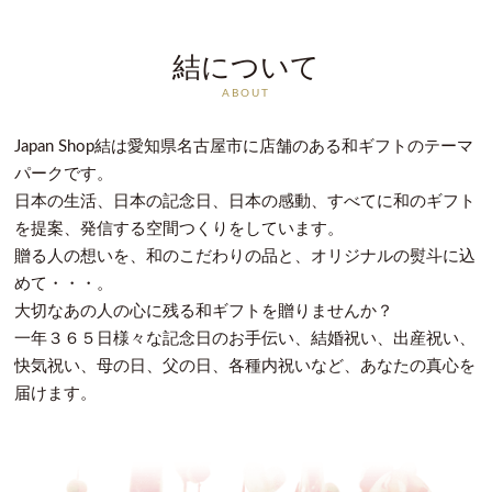
結について
ABOUT
Japan Shop結は愛知県名古屋市に店舗のある和ギフトのテーマ
パークです。
日本の生活、日本の記念日、日本の感動、すべてに和のギフト
を提案、発信する空間つくりをしています。
贈る人の想いを、和のこだわりの品と、オリジナルの熨斗に込
めて・・・。
大切なあの人の心に残る和ギフトを贈りませんか？
一年３６５日様々な記念日のお手伝い、結婚祝い、出産祝い、
快気祝い、母の日、父の日、各種内祝いなど、あなたの真心を
届けます。