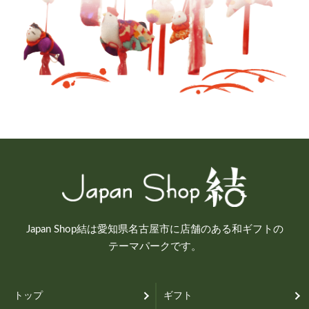
Japan Shop結は愛知県名古屋市に店舗のある和ギフトの
テーマパークです。
トップ
ギフト