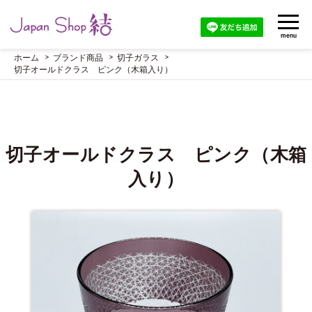
menu
ホーム
ブランド商品
切子ガラス
切子オールドクラス ピンク（木箱入り）
切子オールドクラス ピンク（木箱
入り）