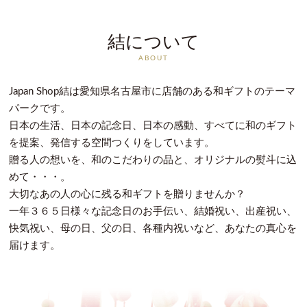
結について
ABOUT
Japan Shop結は愛知県名古屋市に店舗のある和ギフトのテーマ
パークです。
日本の生活、日本の記念日、日本の感動、すべてに和のギフト
を提案、発信する空間つくりをしています。
贈る人の想いを、和のこだわりの品と、オリジナルの熨斗に込
めて・・・。
大切なあの人の心に残る和ギフトを贈りませんか？
一年３６５日様々な記念日のお手伝い、結婚祝い、出産祝い、
快気祝い、母の日、父の日、各種内祝いなど、あなたの真心を
届けます。