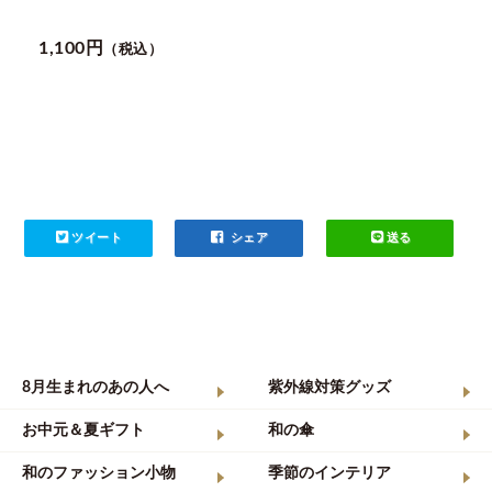
1,100円
（税込）
ツイート
シェア
送る
8月生まれのあの人へ
紫外線対策グッズ
お中元＆夏ギフト
和の傘
和のファッション小物
季節のインテリア