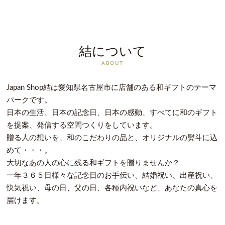
結について
ABOUT
Japan Shop結は愛知県名古屋市に店舗のある和ギフトのテーマ
パークです。
日本の生活、日本の記念日、日本の感動、すべてに和のギフト
を提案、発信する空間つくりをしています。
贈る人の想いを、和のこだわりの品と、オリジナルの熨斗に込
めて・・・。
大切なあの人の心に残る和ギフトを贈りませんか？
一年３６５日様々な記念日のお手伝い、結婚祝い、出産祝い、
快気祝い、母の日、父の日、各種内祝いなど、あなたの真心を
届けます。