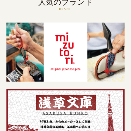
人気のブランド
BRAND