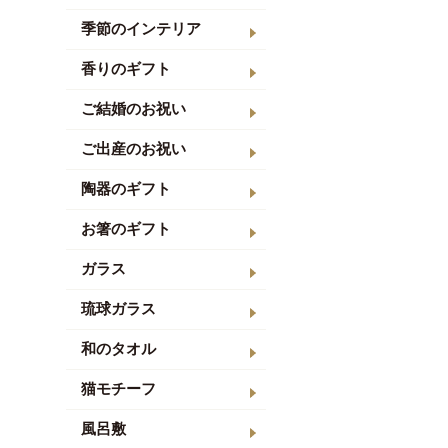
季節のインテリア
香りのギフト
ご結婚のお祝い
ご出産のお祝い
陶器のギフト
お箸のギフト
ガラス
琉球ガラス
和のタオル
猫モチーフ
風呂敷