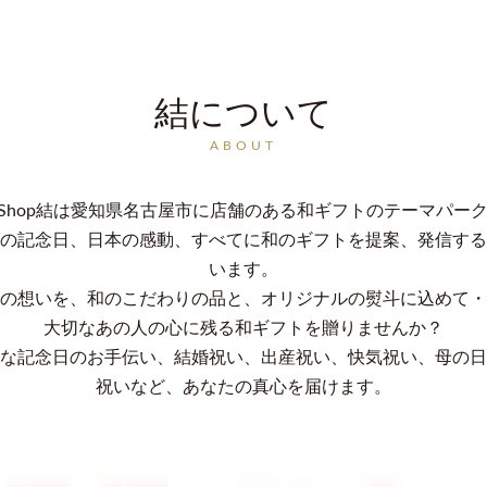
結について
ABOUT
an Shop結は愛知県名古屋市に店舗のある和ギフトのテーマパー
の記念日、日本の感動、すべてに和のギフトを提案、発信する
います。
の想いを、和のこだわりの品と、オリジナルの熨斗に込めて・
大切なあの人の心に残る和ギフトを贈りませんか？
な記念日のお手伝い、結婚祝い、出産祝い、快気祝い、母の日
祝いなど、あなたの真心を届けます。