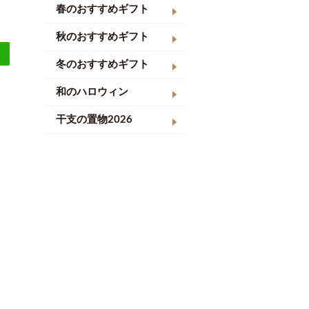
春のおすすめギフト
秋のおすすめギフト
冬のおすすめギフト
和のハロウィン
干支の置物2026