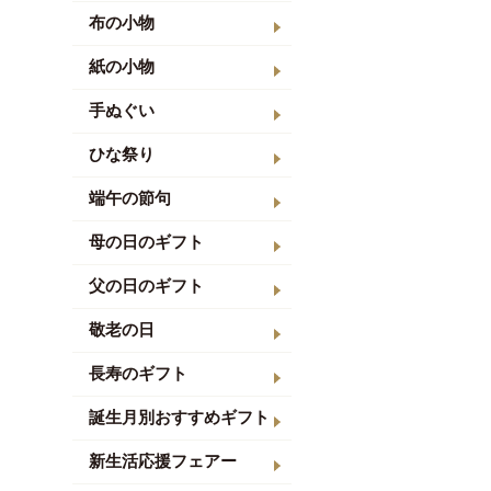
布の小物
紙の小物
手ぬぐい
ひな祭り
端午の節句
母の日のギフト
父の日のギフト
敬老の日
長寿のギフト
誕生月別おすすめギフト
新生活応援フェアー