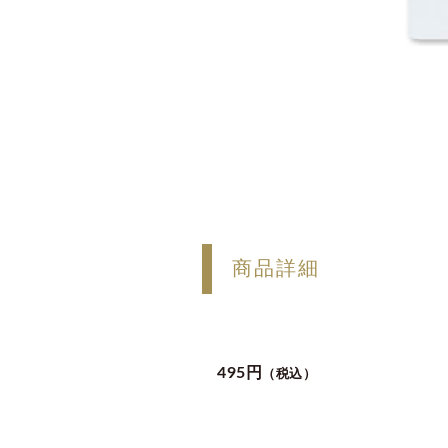
商品詳細
495円
（税込）