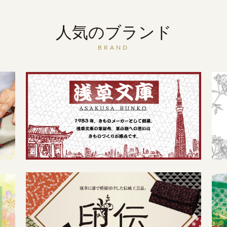
人気のブランド
BRAND