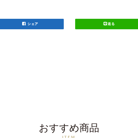
シェア
送る
おすすめ商品
ITEM