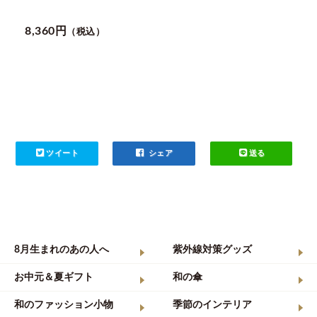
8,360円
（税込）
ツイート
シェア
送る
8月生まれのあの人へ
紫外線対策グッズ
お中元＆夏ギフト
和の傘
和のファッション小物
季節のインテリア