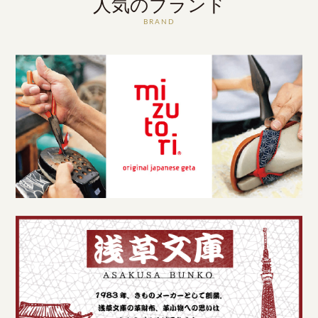
人気のブランド
BRAND