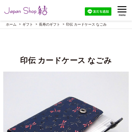
menu
ホーム
ギフト
長寿のギフト
印伝 カードケース なごみ
印伝 カードケース なごみ