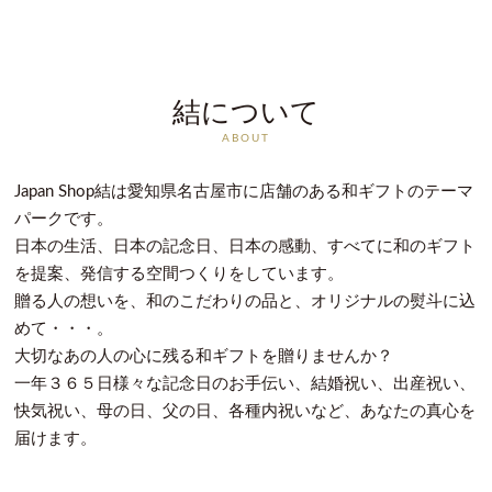
結について
ABOUT
Japan Shop結は愛知県名古屋市に店舗のある和ギフトのテーマ
パークです。
日本の生活、日本の記念日、日本の感動、すべてに和のギフト
を提案、発信する空間つくりをしています。
贈る人の想いを、和のこだわりの品と、オリジナルの熨斗に込
めて・・・。
大切なあの人の心に残る和ギフトを贈りませんか？
一年３６５日様々な記念日のお手伝い、結婚祝い、出産祝い、
快気祝い、母の日、父の日、各種内祝いなど、あなたの真心を
届けます。