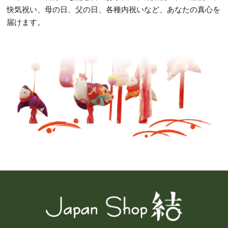
快気祝い、母の日、父の日、各種内祝いなど、あなたの真心を
届けます。