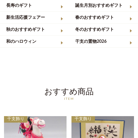
長寿のギフト
誕生月別おすすめギフト
新生活応援フェアー
春のおすすめギフト
秋のおすすめギフト
冬のおすすめギフト
和のハロウィン
干支の置物2026
おすすめ商品
ITEM
干支飾り
干支飾り