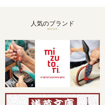
人気のブランド
BRAND