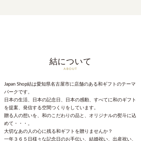
結について
ABOUT
Japan Shop結は愛知県名古屋市に店舗のある和ギフトのテーマ
パークです。
日本の生活、日本の記念日、日本の感動、すべてに和のギフト
を提案、発信する空間つくりをしています。
贈る人の想いを、和のこだわりの品と、オリジナルの熨斗に込
めて・・・。
大切なあの人の心に残る和ギフトを贈りませんか？
一年３６５日様々な記念日のお手伝い、結婚祝い、出産祝い、