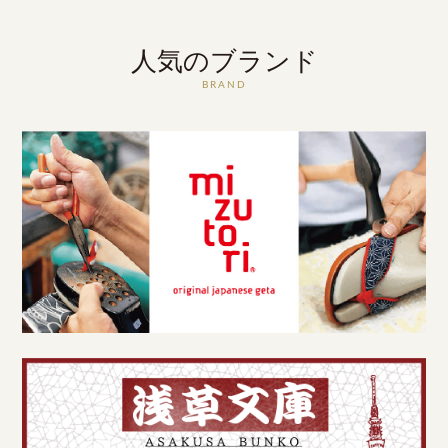
人気のブランド
BRAND