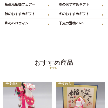
新生活応援フェアー
春のおすすめギフト
秋のおすすめギフト
冬のおすすめギフト
和のハロウィン
干支の置物2026
おすすめ商品
ITEM
干支飾り
干支飾り