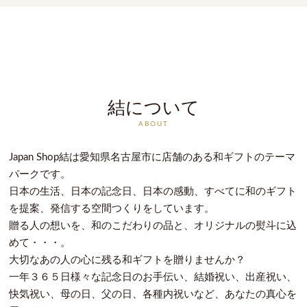
結について
ABOUT
Japan Shop結は愛知県名古屋市に店舗のある和ギフトのテーマ
パークです。
日本の生活、日本の記念日、日本の感動、すべてに和のギフト
を提案、発信する空間つくりをしています。
贈る人の想いを、和のこだわりの品と、オリジナルの熨斗に込
めて・・・。
大切なあの人の心に残る和ギフトを贈りませんか？
一年３６５日様々な記念日のお手伝い、結婚祝い、出産祝い、
快気祝い、母の日、父の日、各種内祝いなど、あなたの真心を