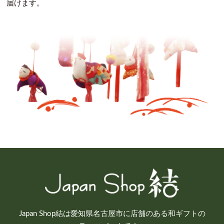
届けます。
Japan Shop結は愛知県名古屋市に店舗のある和ギフトの