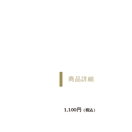
商品詳細
1,100円
（税込）