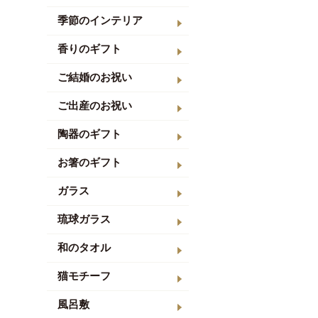
季節のインテリア
香りのギフト
ご結婚のお祝い
ご出産のお祝い
陶器のギフト
お箸のギフト
ガラス
琉球ガラス
和のタオル
猫モチーフ
風呂敷