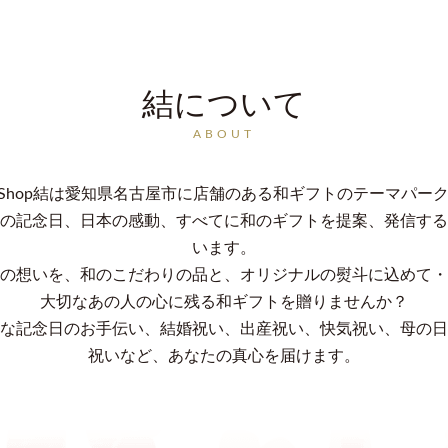
結について
ABOUT
an Shop結は愛知県名古屋市に店舗のある和ギフトのテーマパー
の記念日、日本の感動、すべてに和のギフトを提案、発信する
います。
の想いを、和のこだわりの品と、オリジナルの熨斗に込めて・
大切なあの人の心に残る和ギフトを贈りませんか？
な記念日のお手伝い、結婚祝い、出産祝い、快気祝い、母の日
祝いなど、あなたの真心を届けます。