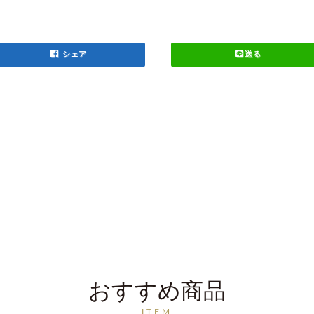
シェア
送る
おすすめ商品
ITEM