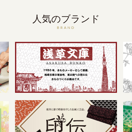
人気のブランド
BRAND