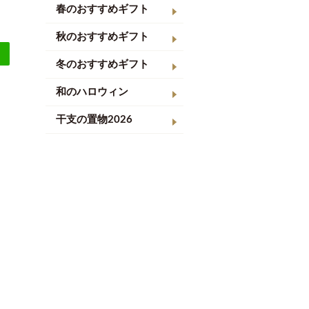
春のおすすめギフト
秋のおすすめギフト
冬のおすすめギフト
和のハロウィン
干支の置物2026