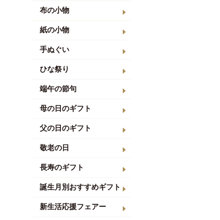
布の小物
紙の小物
手ぬぐい
ひな祭り
端午の節句
母の日のギフト
父の日のギフト
敬老の日
長寿のギフト
誕生月別おすすめギフト
新生活応援フェアー