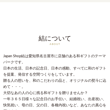
結について
ABOUT
Japan Shop結は愛知県名古屋市に店舗のある和ギフトのテーマ
パークです。
日本の生活、日本の記念日、日本の感動、すべてに和のギフト
を提案、発信する空間つくりをしています。
贈る人の想いを、和のこだわりの品と、オリジナルの熨斗に込
めて・・・。
大切なあの人の心に残る和ギフトを贈りませんか？
一年３６５日様々な記念日のお手伝い、結婚祝い、出産祝い、
快気祝い、母の日、父の日、各種内祝いなど、あなたの真心を