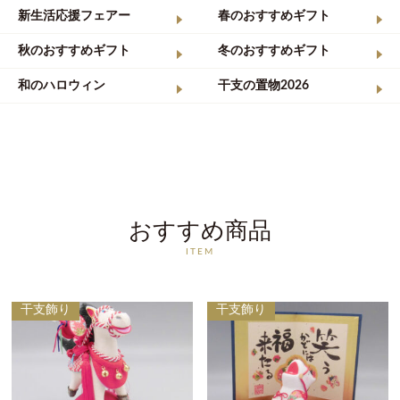
新生活応援フェアー
春のおすすめギフト
秋のおすすめギフト
冬のおすすめギフト
和のハロウィン
干支の置物2026
おすすめ商品
ITEM
干支飾り
干支飾り