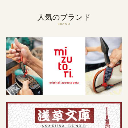
人気のブランド
BRAND