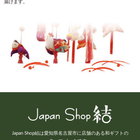
届けます。
Japan Shop結は愛知県名古屋市に店舗のある和ギフトの