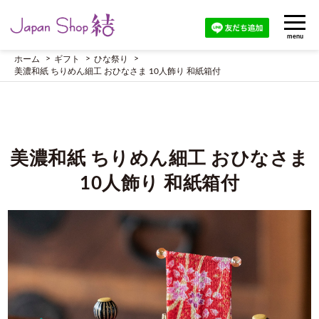
menu
ホーム
ギフト
ひな祭り
美濃和紙 ちりめん細工 おひなさま 10人飾り 和紙箱付
美濃和紙 ちりめん細工 おひなさま
10人飾り 和紙箱付