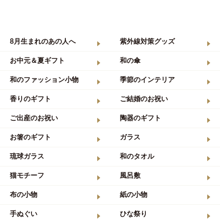
8月生まれのあの人へ
紫外線対策グッズ
お中元＆夏ギフト
和の傘
和のファッション小物
季節のインテリア
香りのギフト
ご結婚のお祝い
ご出産のお祝い
陶器のギフト
お箸のギフト
ガラス
琉球ガラス
和のタオル
猫モチーフ
風呂敷
布の小物
紙の小物
手ぬぐい
ひな祭り