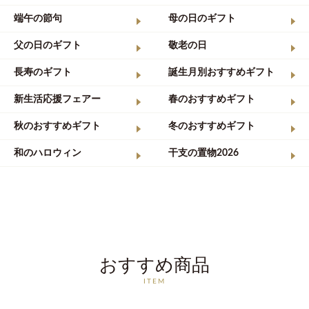
端午の節句
母の日のギフト
父の日のギフト
敬老の日
長寿のギフト
誕生月別おすすめギフト
新生活応援フェアー
春のおすすめギフト
秋のおすすめギフト
冬のおすすめギフト
和のハロウィン
干支の置物2026
おすすめ商品
ITEM