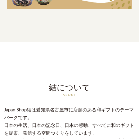
結について
ABOUT
Japan Shop結は愛知県名古屋市に店舗のある和ギフトのテーマ
パークです。
日本の生活、日本の記念日、日本の感動、すべてに和のギフト
を提案、発信する空間つくりをしています。