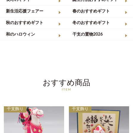
新生活応援フェアー
春のおすすめギフト
秋のおすすめギフト
冬のおすすめギフト
和のハロウィン
干支の置物2026
おすすめ商品
ITEM
干支飾り
干支飾り