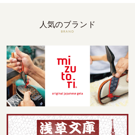
人気のブランド
BRAND