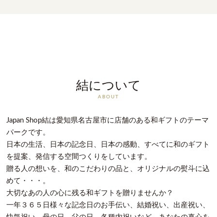
結について
ABOUT
Japan Shop結は愛知県名古屋市に店舗のある和ギフトのテーマ
パークです。
日本の生活、日本の記念日、日本の感動、すべてに和のギフト
を提案、発信する空間つくりをしています。
贈る人の想いを、和のこだわりの品と、オリジナルの熨斗に込
めて・・・。
大切なあの人の心に残る和ギフトを贈りませんか？
一年３６５日様々な記念日のお手伝い、結婚祝い、出産祝い、