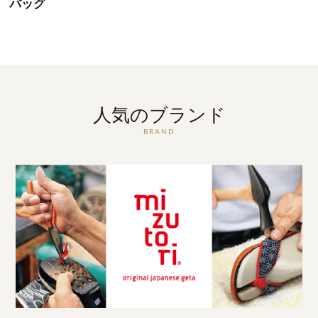
バッグ
人気のブランド
BRAND