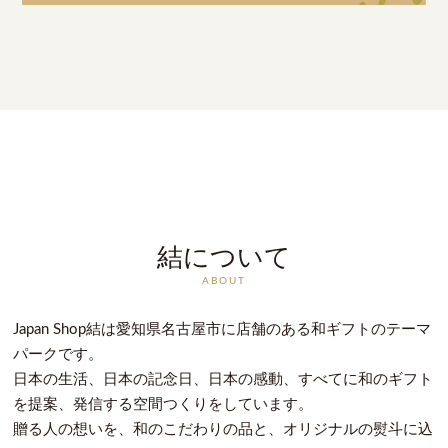
結について
ABOUT
Japan Shop結は愛知県名古屋市に店舗のある和ギフトのテーマ
パークです。
日本の生活、日本の記念日、日本の感動、すべてに和のギフト
を提案、発信する空間つくりをしています。
贈る人の想いを、和のこだわりの品と、オリジナルの熨斗に込