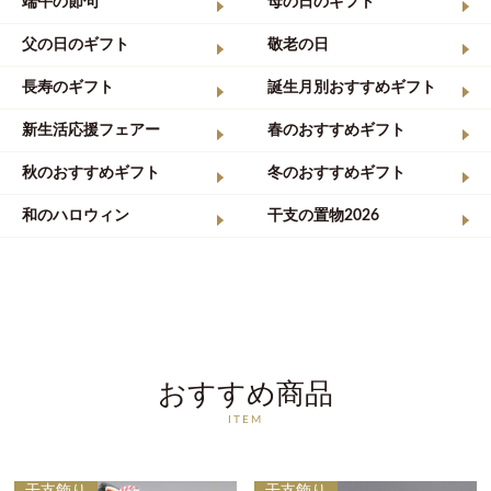
端午の節句
母の日のギフト
父の日のギフト
敬老の日
長寿のギフト
誕生月別おすすめギフト
新生活応援フェアー
春のおすすめギフト
秋のおすすめギフト
冬のおすすめギフト
和のハロウィン
干支の置物2026
おすすめ商品
ITEM