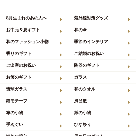
8月生まれのあの人へ
紫外線対策グッズ
お中元＆夏ギフト
和の傘
和のファッション小物
季節のインテリア
香りのギフト
ご結婚のお祝い
ご出産のお祝い
陶器のギフト
お箸のギフト
ガラス
琉球ガラス
和のタオル
猫モチーフ
風呂敷
布の小物
紙の小物
手ぬぐい
ひな祭り