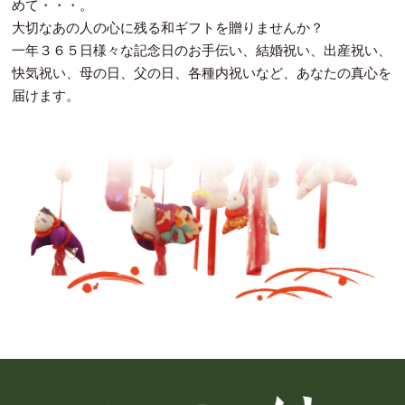
めて・・・。
大切なあの人の心に残る和ギフトを贈りませんか？
一年３６５日様々な記念日のお手伝い、結婚祝い、出産祝い、
快気祝い、母の日、父の日、各種内祝いなど、あなたの真心を
届けます。