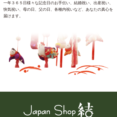
一年３６５日様々な記念日のお手伝い、結婚祝い、出産祝い、
快気祝い、母の日、父の日、各種内祝いなど、あなたの真心を
届けます。