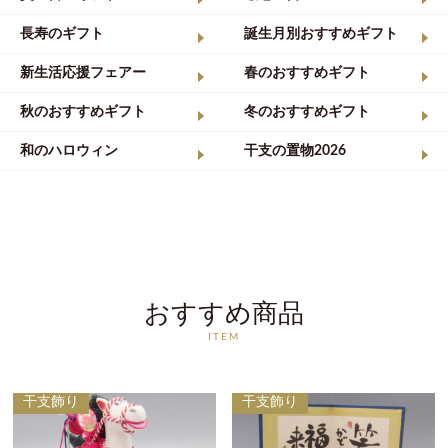
長寿のギフト
誕生月別おすすめギフト
新生活応援フェアー
春のおすすめギフト
秋のおすすめギフト
冬のおすすめギフト
和のハロウィン
干支の置物2026
おすすめ商品
ITEM
干支飾り
干支飾り