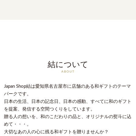
結について
ABOUT
Japan Shop結は愛知県名古屋市に店舗のある和ギフトのテーマ
パークです。
日本の生活、日本の記念日、日本の感動、すべてに和のギフト
を提案、発信する空間つくりをしています。
贈る人の想いを、和のこだわりの品と、オリジナルの熨斗に込
めて・・・。
大切なあの人の心に残る和ギフトを贈りませんか？