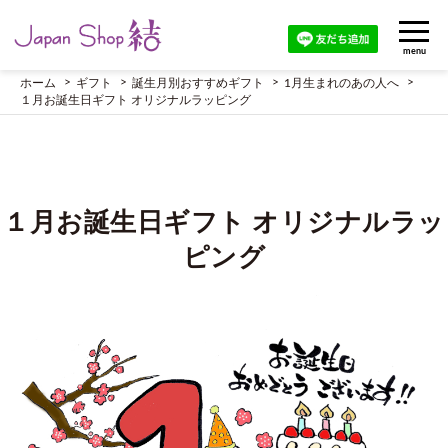
menu
ホーム
ギフト
誕生月別おすすめギフト
1月生まれのあの人へ
１月お誕生日ギフト オリジナルラッピング
１月お誕生日ギフト オリジナルラッ
ピング