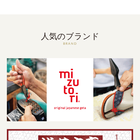
人気のブランド
BRAND