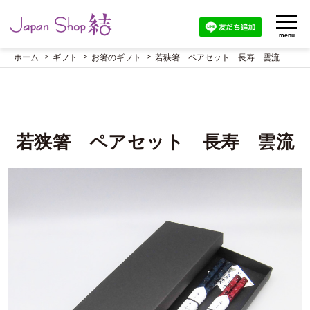
menu
ホーム
ギフト
お箸のギフト
若狭箸 ペアセット 長寿 雲流
若狭箸 ペアセット 長寿 雲流