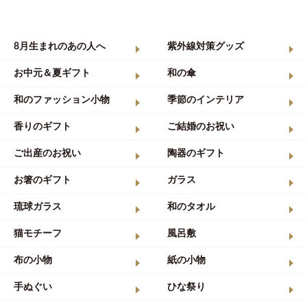
8月生まれのあの人へ
紫外線対策グッズ
お中元＆夏ギフト
和の傘
和のファッション小物
季節のインテリア
香りのギフト
ご結婚のお祝い
ご出産のお祝い
陶器のギフト
お箸のギフト
ガラス
琉球ガラス
和のタオル
猫モチーフ
風呂敷
布の小物
紙の小物
手ぬぐい
ひな祭り