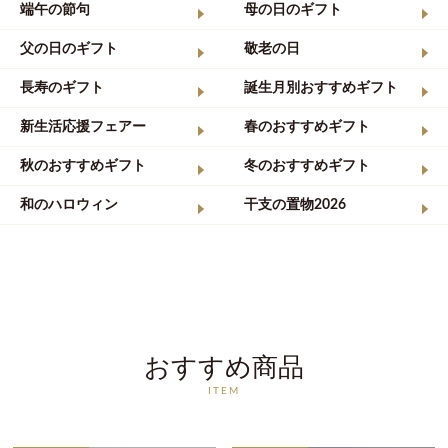
端午の節句
母の日のギフト
父の日のギフト
敬老の日
長寿のギフト
誕生月別おすすめギフト
新生活応援フェアー
春のおすすめギフト
秋のおすすめギフト
冬のおすすめギフト
和のハロウィン
干支の置物2026
おすすめ商品
ITEM