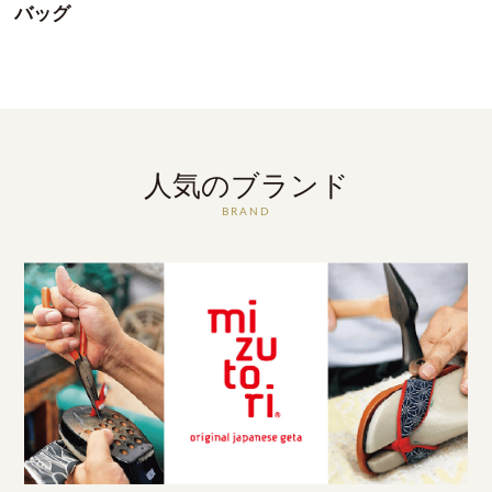
バッグ
人気のブランド
BRAND