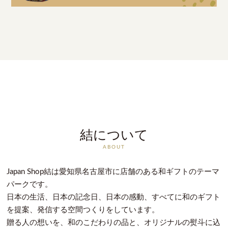
結について
ABOUT
Japan Shop結は愛知県名古屋市に店舗のある和ギフトのテーマ
パークです。
日本の生活、日本の記念日、日本の感動、すべてに和のギフト
を提案、発信する空間つくりをしています。
贈る人の想いを、和のこだわりの品と、オリジナルの熨斗に込