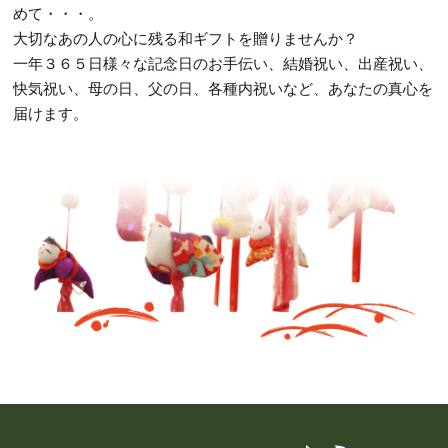
めて・・・。
大切なあの人の心に残る和ギフトを贈りませんか？
一年３６５日様々な記念日のお手伝い、結婚祝い、出産祝い、
快気祝い、母の日、父の日、各種内祝いなど、あなたの真心を
届けます。