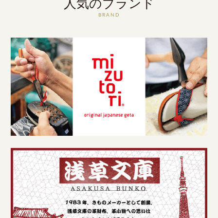
人気のブランド
BRAND