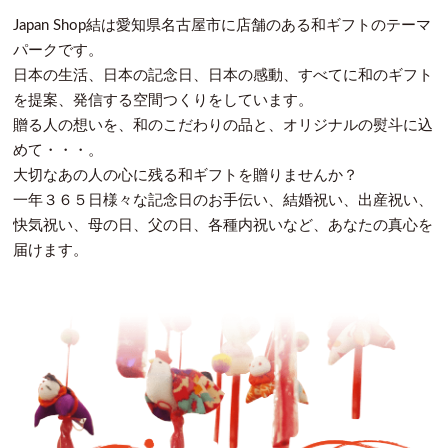
Japan Shop結は愛知県名古屋市に店舗のある和ギフトのテーマ
パークです。
日本の生活、日本の記念日、日本の感動、すべてに和のギフト
を提案、発信する空間つくりをしています。
贈る人の想いを、和のこだわりの品と、オリジナルの熨斗に込
めて・・・。
大切なあの人の心に残る和ギフトを贈りませんか？
一年３６５日様々な記念日のお手伝い、結婚祝い、出産祝い、
快気祝い、母の日、父の日、各種内祝いなど、あなたの真心を
届けます。