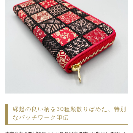
縁起の良い柄を30種類散りばめた、特別
なパッチワーク印伝