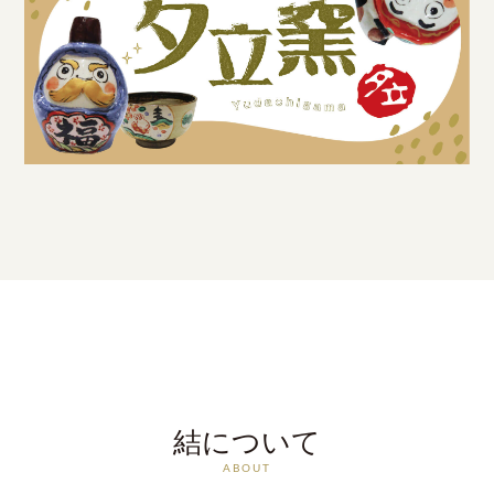
結について
ABOUT