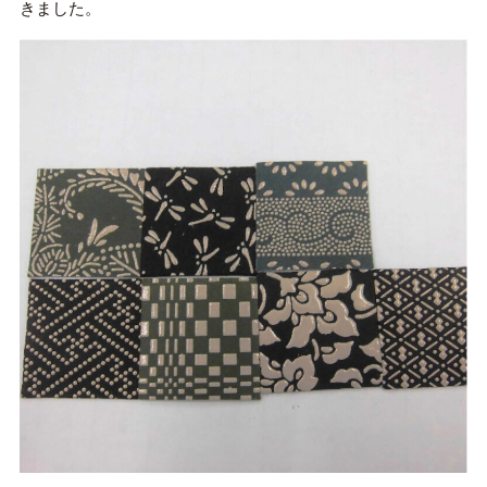
きました。