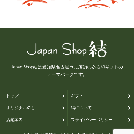
Japan Shop結は愛知県名古屋市に店舗のある和ギフトの
テーマパークです。
トップ
ギフト
オリジナルのし
結について
店舗案内
プライバシーポリシー