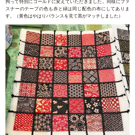
拘って特別にゴールドに変えていただきました。同様にファ
スナーのテープの色も赤と緑は同じ配色の布にしてありま
す。（黄色はやはりバランスを見て黒がマッチしました）