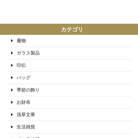
カテゴリ
履物
ガラス製品
印伝
バッグ
季節の飾り
お財布
浅草文庫
生活雑貨