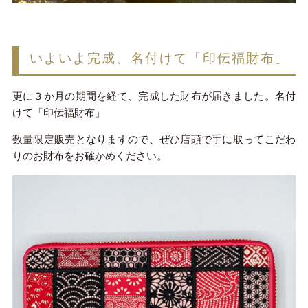
いよいよ完成、名付けて「印伝福財布」
更に３か月の期間を経て、完成した財布が届きました。名付
けて「印伝福財布」
数量限定販売となりますので、ぜひ店頭で手に取ってこだわ
りのお財布をお確かめください。