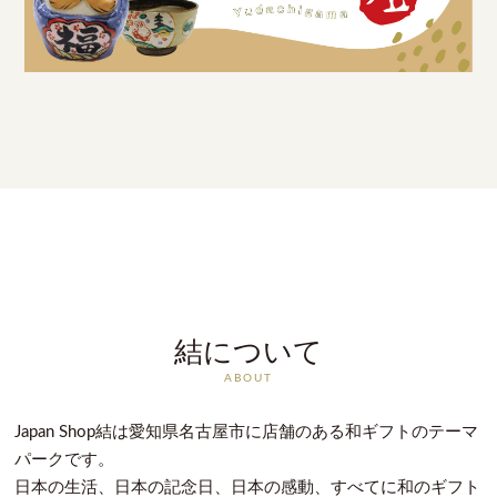
結について
ABOUT
Japan Shop結は愛知県名古屋市に店舗のある和ギフトのテーマ
パークです。
日本の生活、日本の記念日、日本の感動、すべてに和のギフト