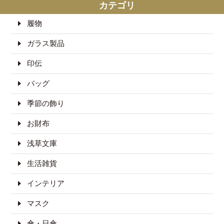
カテゴリ
履物
ガラス製品
印伝
バッグ
季節の飾り
お財布
浅草文庫
生活雑貨
インテリア
マスク
傘・日傘