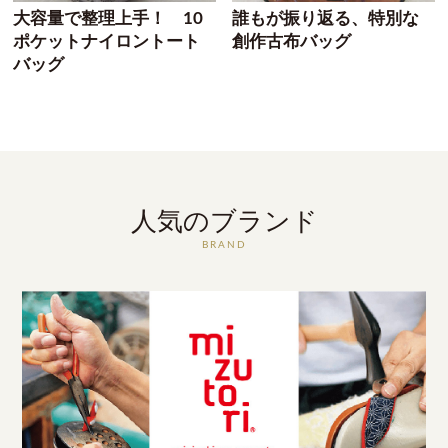
大容量で整理上手！ 10
誰もが振り返る、特別な
ポケットナイロントート
創作古布バッグ
バッグ
人気のブランド
BRAND