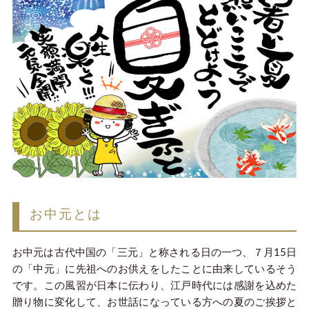
お中元とは
お中元は古代中国の「三元」と称される日の一つ、７月15日
の「中元」に先祖へのお供えをしたことに由来しているそう
です。この風習が日本に伝わり、江戸時代には感謝を込めた
贈り物に変化して、お世話になっている方への夏のご挨拶と