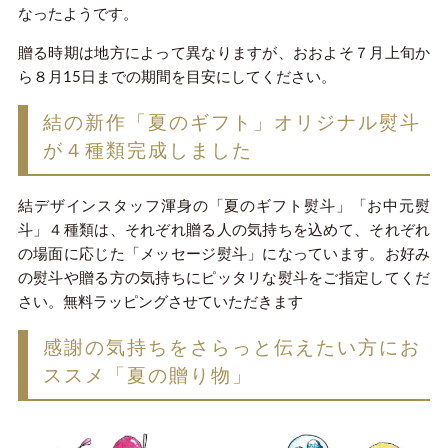
なったようです。
贈る時期は地方によって異なりますが、おおよそ７月上旬か
ら８月15日までの期間を目安にしてください。
結の新作「夏のギフト」オリジナル熨斗
が４種類完成しました
結デザインスタッフ渾身の「夏のギフト熨斗」「お中元熨
斗」４種類は、それぞれ贈る人の気持ちを込めて、それぞれ
の場面に応じた「メッセージ熨斗」になっています。お好み
の熨斗や贈る方の気持ちにピッタリな熨斗をご指定してくだ
さい。無料ラッピングさせていただきます
感謝の気持ちをさらっと伝えたい方にお
ススメ「夏の贈り物」