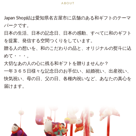
ABOUT
Japan Shop結は愛知県名古屋市に店舗のある和ギフトのテーマ
パークです。
日本の生活、日本の記念日、日本の感動、すべてに和のギフト
を提案、発信する空間つくりをしています。
贈る人の想いを、和のこだわりの品と、オリジナルの熨斗に込
めて・・・。
大切なあの人の心に残る和ギフトを贈りませんか？
一年３６５日様々な記念日のお手伝い、結婚祝い、出産祝い、
快気祝い、母の日、父の日、各種内祝いなど、あなたの真心を
届けます。