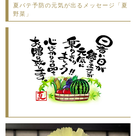
夏バテ予防の元気が出るメッセージ「夏
野菜」