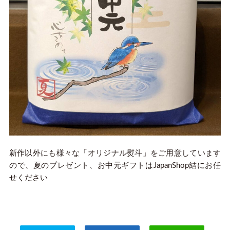
新作以外にも様々な「オリジナル熨斗」をご用意しています
ので、夏のプレゼント、お中元ギフトはJapanShop結にお任
せください