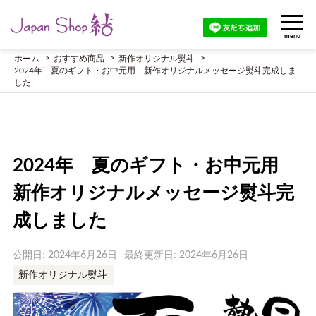
menu
ホーム
おすすめ商品
新作オリジナル熨斗
2024年 夏のギフト・お中元用 新作オリジナルメッセージ熨斗完成しま
した
2024年 夏のギフト・お中元用
新作オリジナルメッセージ熨斗完
成しました
公開日: 2024年6月26日
最終更新日: 2024年6月26日
新作オリジナル熨斗