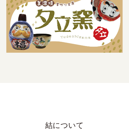
結について