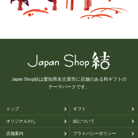
Japan Shop結は愛知県名古屋市に店舗のある和ギフトの
テーマパークです。
トップ
ギフト
オリジナルのし
結について
店舗案内
プライバシーポリシー