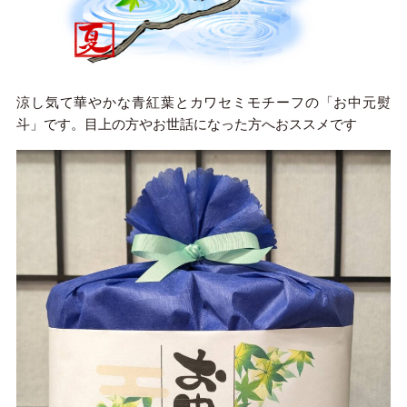
涼し気て華やかな青紅葉とカワセミモチーフの「お中元熨
斗」です。目上の方やお世話になった方へおススメです