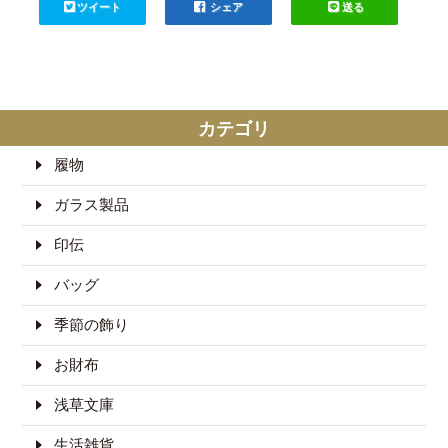
ツイート
シェア
送る
カテゴリ
履物
ガラス製品
印伝
バッグ
季節の飾り
お財布
浅草文庫
生活雑貨