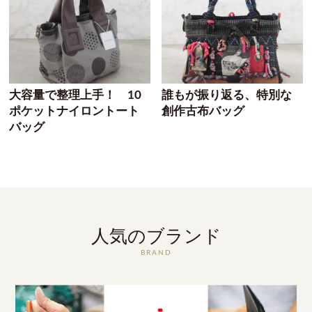
大容量で整理上手！ 10
誰もが振り返る、特別な
ポケットナイロントート
創作古布バッグ
バッグ
人気のブランド
BRAND