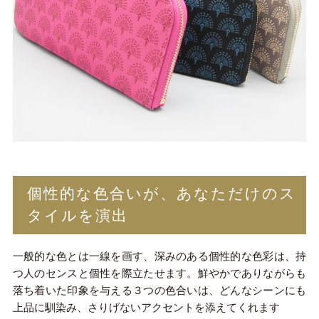
個性的な色合いが、あなただけのス
タイルを演出
一般的な色とは一線を画す、深みのある個性的な色彩は、持
つ人のセンスと個性を際立たせます。鮮やかでありながらも
落ち着いた印象を与える３つの色合いは、どんなシーンにも
上品に馴染み、さりげないアクセントを添えてくれます