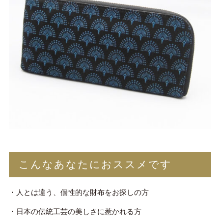
こんなあなたにおススメです
・人とは違う、個性的な財布をお探しの方
・日本の伝統工芸の美しさに惹かれる方