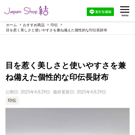
menu
ホーム
おすすめ商品
印伝
目を惹く美しさと使いやすさを兼ね備えた個性的な印伝長財布
目を惹く美しさと使いやすさを兼
ね備えた個性的な印伝長財布
公開日: 2025年4月29日
最終更新日: 2025年4月29日
印伝