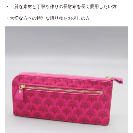
・上質な素材と丁寧な作りの長財布を長く愛用したい方
・大切な方への特別な贈り物をお探しの方