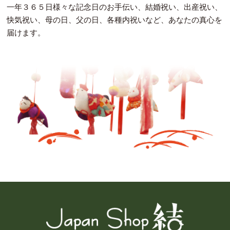
一年３６５日様々な記念日のお手伝い、結婚祝い、出産祝い、
快気祝い、母の日、父の日、各種内祝いなど、あなたの真心を
届けます。