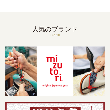
人気のブランド
BRAND