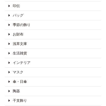
印伝
バッグ
季節の飾り
お財布
浅草文庫
生活雑貨
インテリア
マスク
傘・日傘
陶器
干支飾り