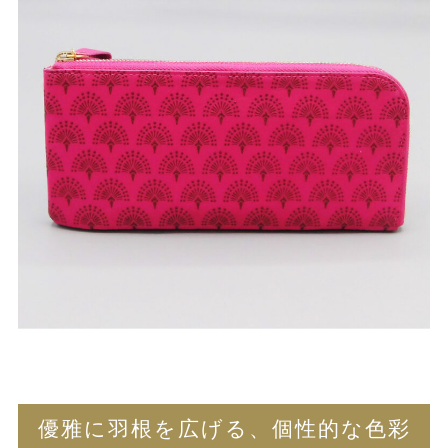
優雅に羽根を広げる、個性的な色彩