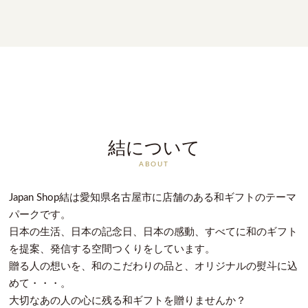
結について
ABOUT
Japan Shop結は愛知県名古屋市に店舗のある和ギフトのテーマ
パークです。
日本の生活、日本の記念日、日本の感動、すべてに和のギフト
を提案、発信する空間つくりをしています。
贈る人の想いを、和のこだわりの品と、オリジナルの熨斗に込
めて・・・。
大切なあの人の心に残る和ギフトを贈りませんか？