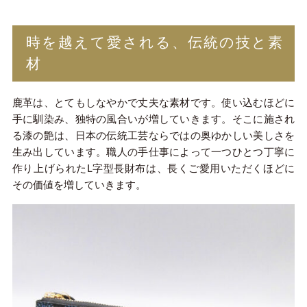
時を越えて愛される、伝統の技と素
材
鹿革は、とてもしなやかで丈夫な素材です。使い込むほどに
手に馴染み、独特の風合いが増していきます。そこに施され
る漆の艶は、日本の伝統工芸ならではの奥ゆかしい美しさを
生み出しています。職人の手仕事によって一つひとつ丁寧に
作り上げられたL字型長財布は、長くご愛用いただくほどに
その価値を増していきます。