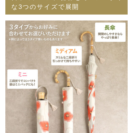
な3つのサイズで展開