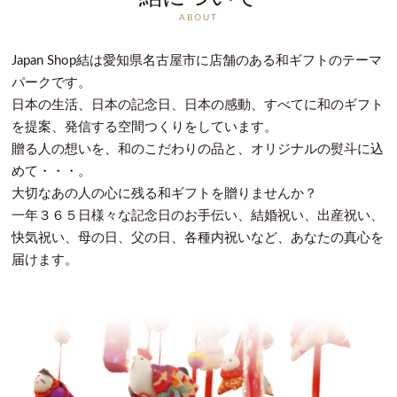
ABOUT
Japan Shop結は愛知県名古屋市に店舗のある和ギフトのテーマ
パークです。
日本の生活、日本の記念日、日本の感動、すべてに和のギフト
を提案、発信する空間つくりをしています。
贈る人の想いを、和のこだわりの品と、オリジナルの熨斗に込
めて・・・。
大切なあの人の心に残る和ギフトを贈りませんか？
一年３６５日様々な記念日のお手伝い、結婚祝い、出産祝い、
快気祝い、母の日、父の日、各種内祝いなど、あなたの真心を
届けます。