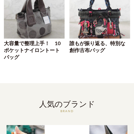
大容量で整理上手！ 10
誰もが振り返る、特別な
ポケットナイロントート
創作古布バッグ
バッグ
人気のブランド
BRAND