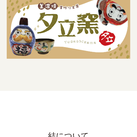
結について