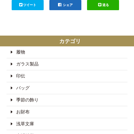
ツイート
シェア
送る
カテゴリ
履物
ガラス製品
印伝
バッグ
季節の飾り
お財布
浅草文庫