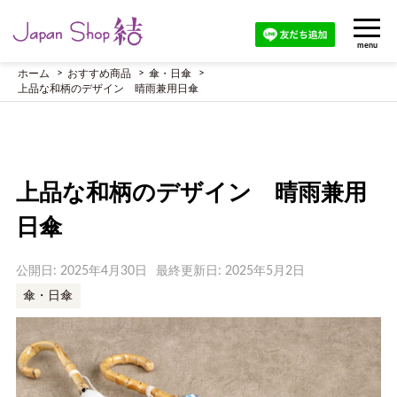
menu
ホーム
おすすめ商品
傘・日傘
上品な和柄のデザイン 晴雨兼用日傘
上品な和柄のデザイン 晴雨兼用
日傘
公開日: 2025年4月30日
最終更新日: 2025年5月2日
傘・日傘