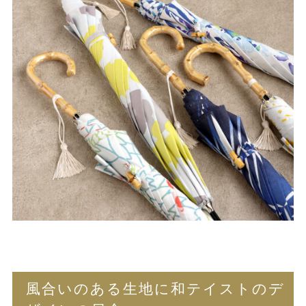
風合いのある生地に和テイストのデ