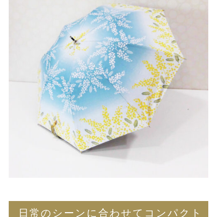
日常のシーンに合わせてコンパクト