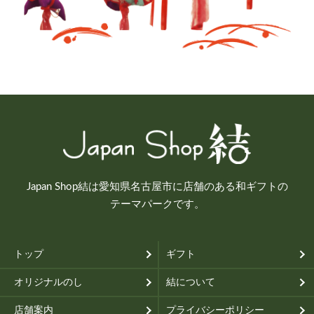
Japan Shop結は愛知県名古屋市に店舗のある和ギフトの
テーマパークです。
トップ
ギフト
オリジナルのし
結について
店舗案内
プライバシーポリシー