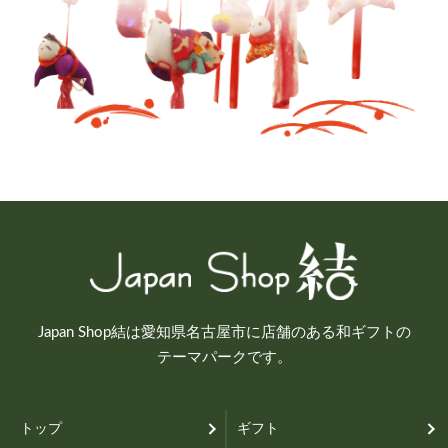
Japan Shop結は愛知県名古屋市に店舗のある和ギフトの
テーマパークです。
トップ
ギフト