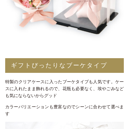
ギフトぴったりなブーケタイプ
特製のクリアケースに入ったブーケタイプも人気です。ケー
スに入れたまま飾れるので、花瓶も必要なく、埃やごみなど
も気にならないからグッド
カラーバリエーションも豊富なのでシーンに合わせて選べま
す