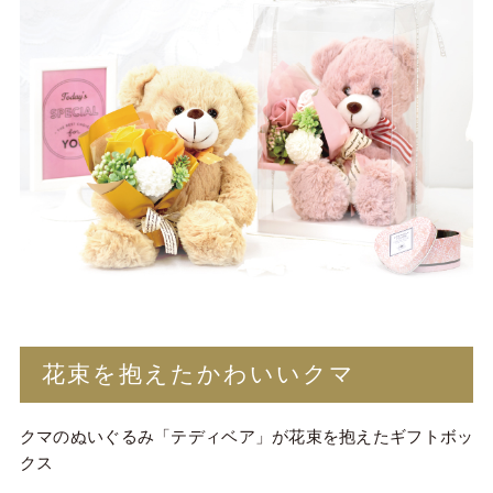
花束を抱えたかわいいクマ
クマのぬいぐるみ「テディベア」が花束を抱えたギフトボッ
クス