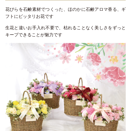
花びらを石鹸素材でつくった、ほのかに石鹸アロマ香る、ギ
フトにピッタリお花です
生花と違いお手入れ不要で、枯れることなく美しさをずっと
キープできることが魅力です