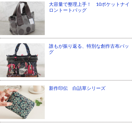
大容量で整理上手！ 10ポケットナイ
ロントートバッグ
誰もが振り返る、特別な創作古布バッ
グ
新作印伝 白詰草シリーズ