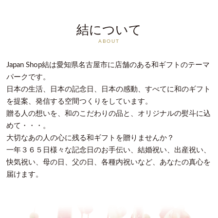
結について
ABOUT
Japan Shop結は愛知県名古屋市に店舗のある和ギフトのテーマ
パークです。
日本の生活、日本の記念日、日本の感動、すべてに和のギフト
を提案、発信する空間つくりをしています。
贈る人の想いを、和のこだわりの品と、オリジナルの熨斗に込
めて・・・。
大切なあの人の心に残る和ギフトを贈りませんか？
一年３６５日様々な記念日のお手伝い、結婚祝い、出産祝い、
快気祝い、母の日、父の日、各種内祝いなど、あなたの真心を
届けます。