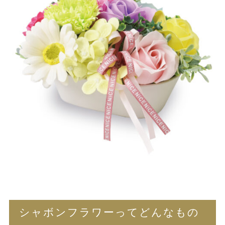
シャボンフラワーってどんなもの