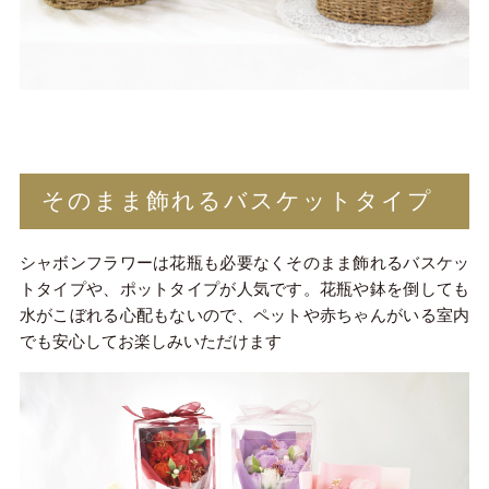
そのまま飾れるバスケットタイプ
シャボンフラワーは花瓶も必要なくそのまま飾れるバスケッ
トタイプや、ポットタイプが人気です。花瓶や鉢を倒しても
水がこぼれる心配もないので、ペットや赤ちゃんがいる室内
でも安心してお楽しみいただけます