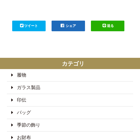
ツイート
シェア
送る
カテゴリ
履物
ガラス製品
印伝
バッグ
季節の飾り
お財布