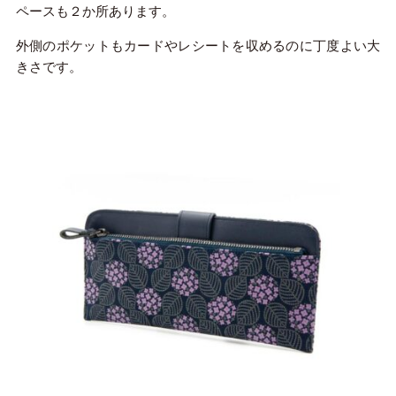
ペースも２か所あります。
外側のポケットもカードやレシートを収めるのに丁度よい大
きさです。