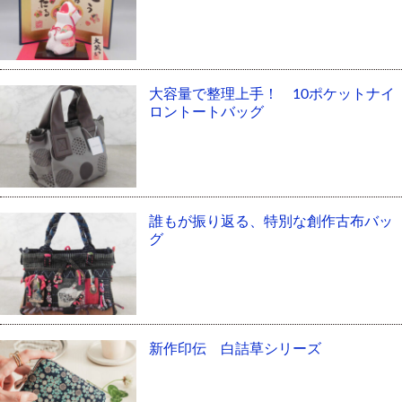
大容量で整理上手！ 10ポケットナイ
ロントートバッグ
誰もが振り返る、特別な創作古布バッ
グ
新作印伝 白詰草シリーズ