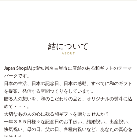
結について
ABOUT
Japan Shop結は愛知県名古屋市に店舗のある和ギフトのテーマ
パークです。
日本の生活、日本の記念日、日本の感動、すべてに和のギフト
を提案、発信する空間つくりをしています。
贈る人の想いを、和のこだわりの品と、オリジナルの熨斗に込
めて・・・。
大切なあの人の心に残る和ギフトを贈りませんか？
一年３６５日様々な記念日のお手伝い、結婚祝い、出産祝い、
快気祝い、母の日、父の日、各種内祝いなど、あなたの真心を