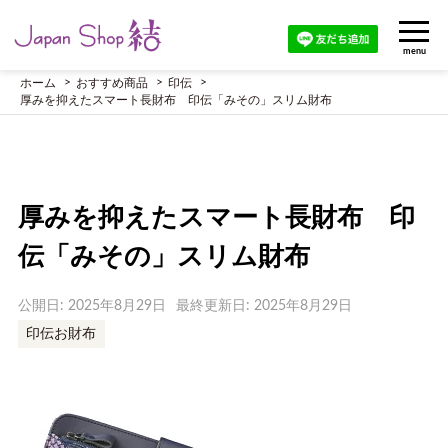
menu
ホーム
おすすめ商品
印伝
厚みを抑えたスマート長財布 印伝「みその」スリム財布
厚みを抑えたスマート長財布 印
伝「みその」スリム財布
公開日: 2025年8月29日
最終更新日: 2025年8月29日
印伝お財布