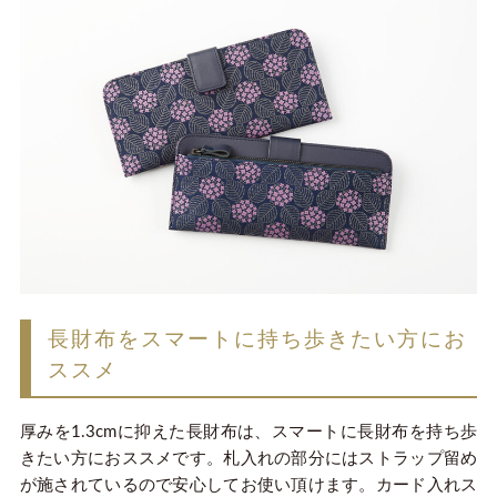
長財布をスマートに持ち歩きたい方にお
ススメ
厚みを1.3cmに抑えた長財布は、スマートに長財布を持ち歩
きたい方におススメです。札入れの部分にはストラップ留め
が施されているので安心してお使い頂けます。カード入れス