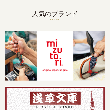
人気のブランド
BRAND