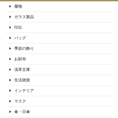
履物
ガラス製品
印伝
バッグ
季節の飾り
お財布
浅草文庫
生活雑貨
インテリア
マスク
傘・日傘