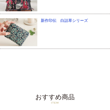
新作印伝 白詰草シリーズ
おすすめ商品
ITEM