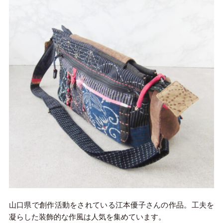
山口県で創作活動をされている江本優子さんの作品。工夫を
凝らした装飾的な作風は人気を集めています。