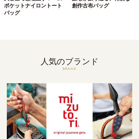
ポケットナイロントート
創作古布バッグ
バッグ
人気のブランド
BRAND