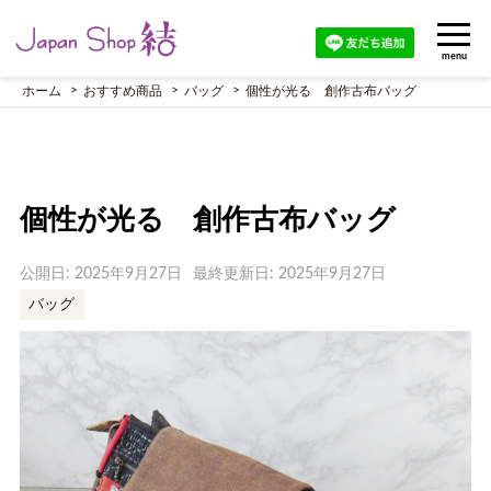
menu
ホーム
おすすめ商品
バッグ
個性が光る 創作古布バッグ
個性が光る 創作古布バッグ
公開日: 2025年9月27日
最終更新日: 2025年9月27日
バッグ