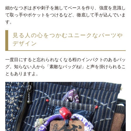
細かなつぎはぎや刺子を施してベースを作り、強度を意識し
て取っ手やポケットをつけるなど、徹底して手が込んでいま
す。
見る人の心をつかむユニークなパーツや
デザイン
一度目にすると忘れられなくなる程のインパクトのあるバッ
グ。知らない人から「素敵なバッグね!」と声を掛けられるこ
ともありますよ。