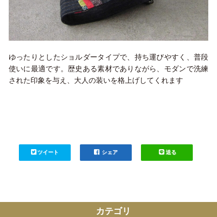
ゆったりとしたショルダータイプで、持ち運びやすく、普段
使いに最適です。歴史ある素材でありながら、モダンで洗練
された印象を与え、大人の装いを格上げしてくれます
ツイート
シェア
送る
カテゴリ