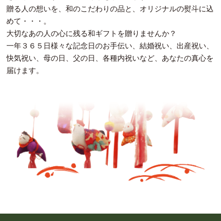
贈る人の想いを、和のこだわりの品と、オリジナルの熨斗に込
めて・・・。
大切なあの人の心に残る和ギフトを贈りませんか？
一年３６５日様々な記念日のお手伝い、結婚祝い、出産祝い、
快気祝い、母の日、父の日、各種内祝いなど、あなたの真心を
届けます。