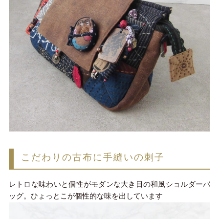
こだわりの古布に手縫いの刺子
レトロな味わいと個性がモダンな大き目の和風ショルダーバ
ッグ。ひょっとこが個性的な味を出しています