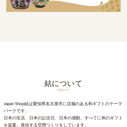
結について
ABOUT
Japan Shop結は愛知県名古屋市に店舗のある和ギフトのテーマ
パークです。
日本の生活、日本の記念日、日本の感動、すべてに和のギフト
を提案、発信する空間つくりをしています。